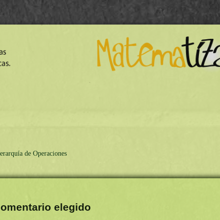
erarquía de Operaciones
omentario elegido