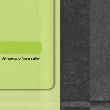
del ejercicio (para saber