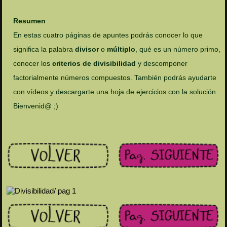
Resumen
En estas cuatro páginas de apuntes podrás conocer lo que
significa la palabra
divisor
o
múltiplo
, qué es un número primo,
conocer los
criterios de divisibilidad
y descomponer
factorialmente números compuestos. También podrás ayudarte
con vídeos y descargarte una hoja de ejercicios con la solución.
Bienvenid@ ;)