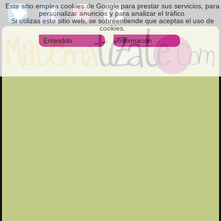
Este sitio emplea cookies de Google para prestar sus servicios, para
personalizar anuncios y para analizar el tráfico.
Si utilizas este sitio web, se sobreentiende que aceptas el uso de
cookies.
Entendido
Información