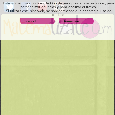
Este sitio emplea cookies de Google para prestar sus servicios, para
personalizar anuncios y para analizar el tráfico.
Si utilizas este sitio web, se sobreentiende que aceptas el uso de
cookies.
Entendido
Información