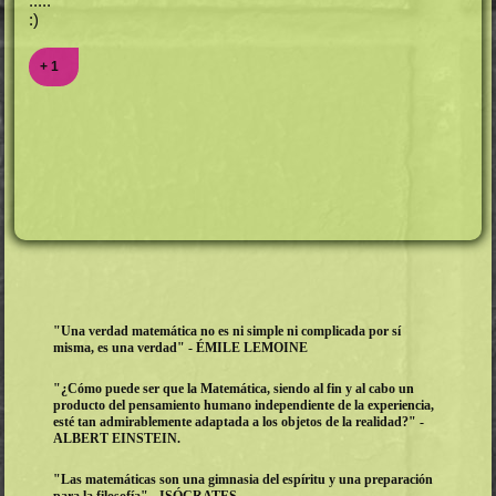
.....
:)
+ 1
"Una verdad matemática no es ni simple ni complicada por sí
misma, es una verdad" - ÉMILE LEMOINE
"¿Cómo puede ser que la Matemática, siendo al fin y al cabo un
producto del pensamiento humano independiente de la experiencia,
esté tan admirablemente adaptada a los objetos de la realidad?" -
ALBERT EINSTEIN.
"Las matemáticas son una gimnasia del espíritu y una preparación