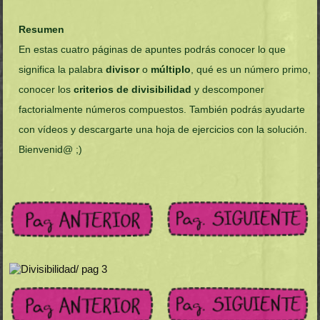
Resumen
En estas cuatro páginas de apuntes podrás conocer lo que
significa la palabra
divisor
o
múltiplo
, qué es un número primo,
conocer los
criterios de divisibilidad
y descomponer
factorialmente números compuestos. También podrás ayudarte
con vídeos y descargarte una hoja de ejercicios con la solución.
Bienvenid@ ;)