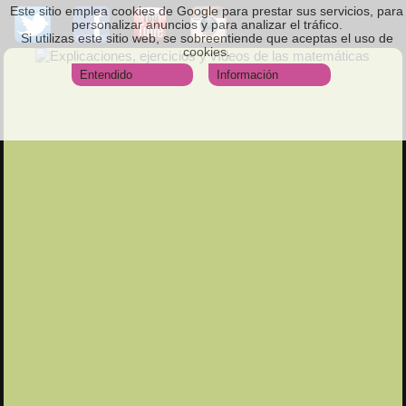
Este sitio emplea cookies de Google para prestar sus servicios, para
personalizar anuncios y para analizar el tráfico.
Si utilizas este sitio web, se sobreentiende que aceptas el uso de
cookies.
Entendido
Información