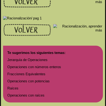
Te sugerimos los siguientes temas:
Jerarquía de Operaciones
Operaciones con números enteros
Fracciones Equivalentes
Operaciones con potencias
Raíces
Operaciones con raíces