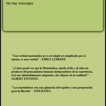
No hay mensajes
"Una verdad matemática no es ni simple ni complicada por sí
misma, es una verdad" - ÉMILE LEMOINE
"¿Cómo puede ser que la Matemática, siendo al fin y al cabo un
producto del pensamiento humano independiente de la experiencia,
esté tan admirablemente adaptada a los objetos de la realidad?" -
ALBERT EINSTEIN.
"Las matemáticas son una gimnasia del espíritu y una preparación
para la filosofía" - ISÓCRATES.