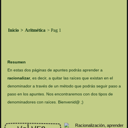
Inicio
>
Aritmética
> Pag 1
Resumen
En estas dos páginas de apuntes podrás aprender a
racionalizar
, es decir, a quitar las raíces que existan en el
denominador a través de un método que podrás seguir paso a
paso en los apuntes. Nos encontraremos con dos tipos de
denominadores con raíces. Bienvenid@ ;)