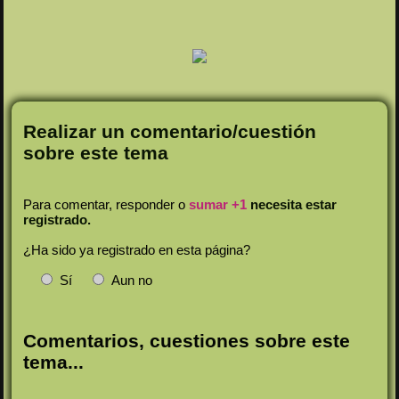
Realizar un comentario/cuestión
sobre este tema
Para comentar, responder o
sumar +1
necesita estar
registrado.
¿Ha sido ya registrado en esta página?
Sí
Aun no
Comentarios, cuestiones sobre este
tema...