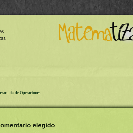
erarquía de Operaciones
omentario elegido