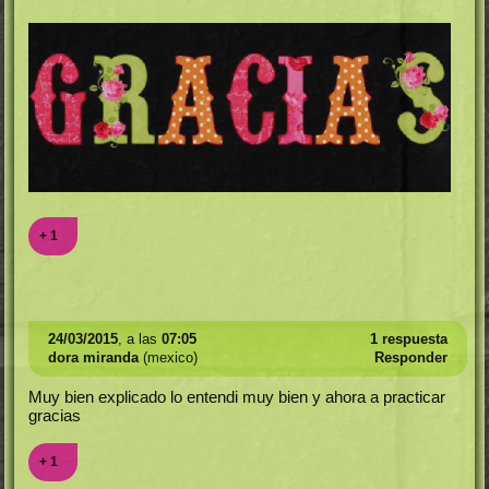
+ 1
24/03/2015
, a las
07:05
1 respuesta
dora miranda
(mexico)
Responder
Muy bien explicado lo entendi muy bien y ahora a practicar
gracias
+ 1