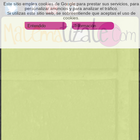
Este sitio emplea cookies de Google para prestar sus servicios, para
personalizar anuncios y para analizar el tráfico.
Si utilizas este sitio web, se sobreentiende que aceptas el uso de
cookies.
Entendido
Información