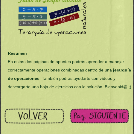
Resumen
En estas dos páginas de apuntes podrás aprender a manejar
correctamente operaciones combinadas dentro de una
jerarquía
de operaciones
. También podrás ayudarte con vídeos y
descargarte una hoja de ejercicios con la solución. Bienvenid@ ;)