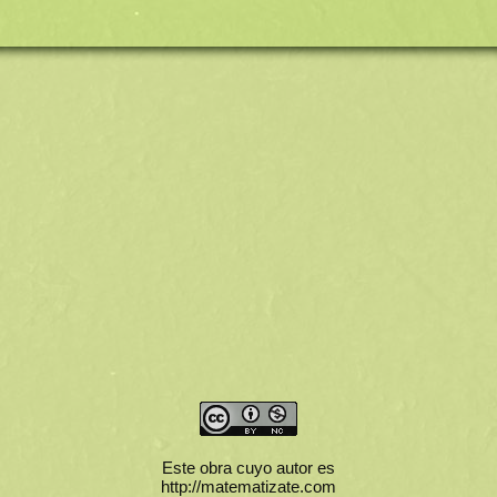
Este obra cuyo autor es
http://matematizate.com