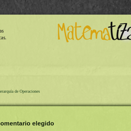
erarquía de Operaciones
omentario elegido