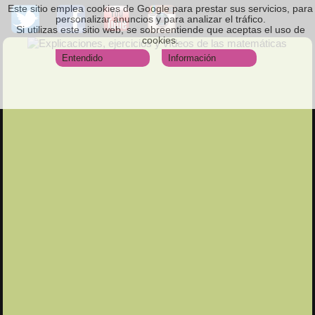
Este sitio emplea cookies de Google para prestar sus servicios, para
personalizar anuncios y para analizar el tráfico.
Si utilizas este sitio web, se sobreentiende que aceptas el uso de
cookies.
Entendido
Información