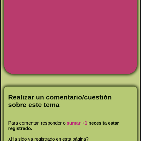
Realizar un comentario/cuestión
sobre este tema
Para comentar, responder o
sumar +1
necesita estar
registrado.
¿Ha sido ya registrado en esta página?