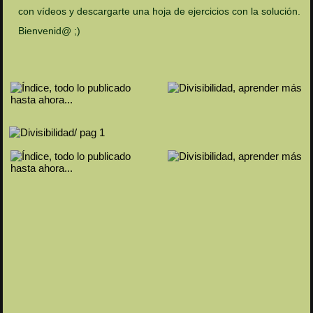
con vídeos y descargarte una hoja de ejercicios con la solución.
Bienvenid@ ;)