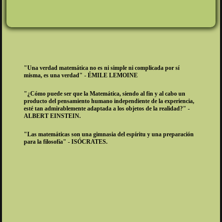
"Una verdad matemática no es ni simple ni complicada por sí
misma, es una verdad" - ÉMILE LEMOINE
"¿Cómo puede ser que la Matemática, siendo al fin y al cabo un
producto del pensamiento humano independiente de la experiencia,
esté tan admirablemente adaptada a los objetos de la realidad?" -
ALBERT EINSTEIN.
"Las matemáticas son una gimnasia del espíritu y una preparación
para la filosofía" - ISÓCRATES.