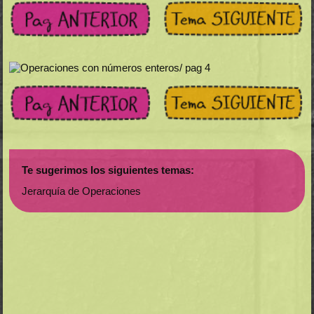
Te sugerimos los siguientes temas:
Jerarquía de Operaciones