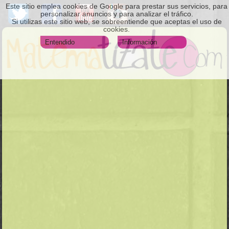
Este sitio emplea cookies de Google para prestar sus servicios, para
personalizar anuncios y para analizar el tráfico.
Si utilizas este sitio web, se sobreentiende que aceptas el uso de
cookies.
Entendido
Información