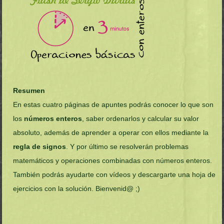
Resumen
En estas cuatro páginas de apuntes podrás conocer lo que son
los
números enteros
, saber ordenarlos y calcular su valor
absoluto, además de aprender a operar con ellos mediante la
regla de signos
. Y por último se resolverán problemas
matemáticos y operaciones combinadas con números enteros.
También podrás ayudarte con vídeos y descargarte una hoja de
ejercicios con la solución. Bienvenid@ ;)