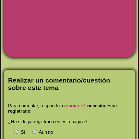
Realizar un comentario/cuestión
sobre este tema
Para comentar, responder o
sumar +1
necesita estar
registrado.
¿Ha sido ya registrado en esta página?
Sí
Aun no