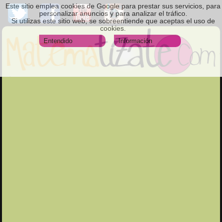
Este sitio emplea cookies de Google para prestar sus servicios, para
personalizar anuncios y para analizar el tráfico.
Si utilizas este sitio web, se sobreentiende que aceptas el uso de
cookies.
Entendido
Información