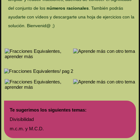
del conjunto de los
números racionales
. También podrás
ayudarte con vídeos y descargarte una hoja de ejercicios con la
solución. Bienvenid@ ;)
Te sugerimos los siguientes temas:
Divisibilidad
m.c.m. y M.C.D.