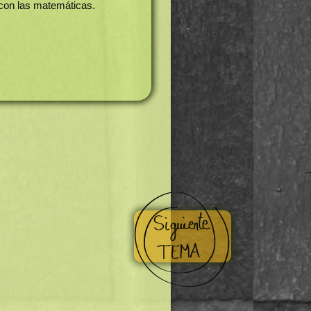
con las matemáticas.