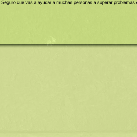
 Seguro que vas a ayudar a muchas personas a superar problemas 