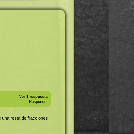
Ver 1 respuesta
Responder
 una resta de fracciones