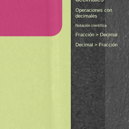
Operaciones con
decimales
Notación científica
Fracción > Decimal
Decimal > Fracción